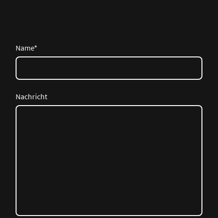
Name
*
Nachricht