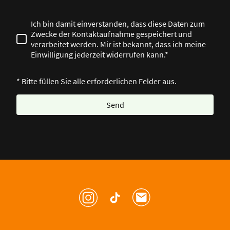
Ich bin damit einverstanden, dass diese Daten zum
Zwecke der Kontaktaufnahme gespeichert und
verarbeitet werden. Mir ist bekannt, dass ich meine
Einwilligung jederzeit widerrufen kann.*
* Bitte füllen Sie alle erforderlichen Felder aus.
Send