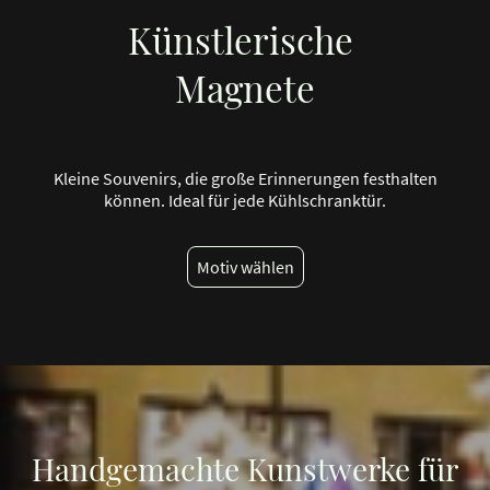
Künstlerische
Magnete
Kleine Souvenirs, die große Erinnerungen festhalten
können. Ideal für jede Kühlschranktür.
Motiv wählen
Handgemachte Kunstwerke für