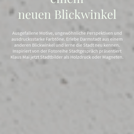
neuen Blickwinkel
Ausgefallene Motive, ungewöhnliche Perspektiven und
ausdrucksstarke Farbtöne. Erlebe Darmstadt aus einem
anderen Blickwinkel und lerne die Stadt neu kennen.
Inspiriert von der Fotoreihe Stadtgespräch präsentiert
Klaus Mai jetzt Stadtbilder als Holzdruck oder Magneten.