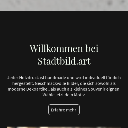
Willkommen bei
Stadtbild.art
Jeder Holzdruck ist handmade und wird individuell für dich
hergestellt. Geschmackvolle Bilder, die sich sowohl als
moderne Dekoartikel, als auch als kleines Souvenir eignen.
Wähle jetzt dein Motiv.
Erfahre mehr