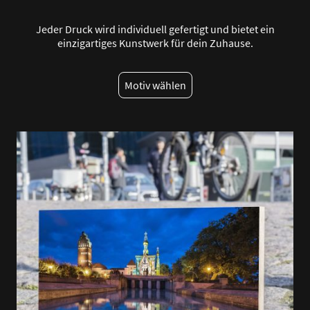
Jeder Druck wird individuell gefertigt und bietet ein
einzigartiges Kunstwerk für dein Zuhause.
Motiv wählen