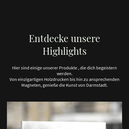
Entdecke unsere
Highlights
Hier sind einige unserer Produkte , die dich begeistern
werden.
Von einzigartigen Holzdrucken bis hin zu ansprechenden
Magneten, genieße die Kunst von Darmstadt.