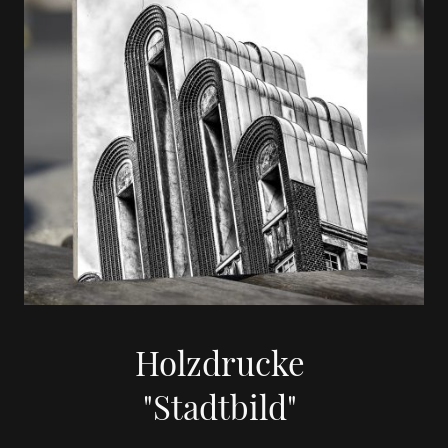
Holzdrucke
"Stadtbild"